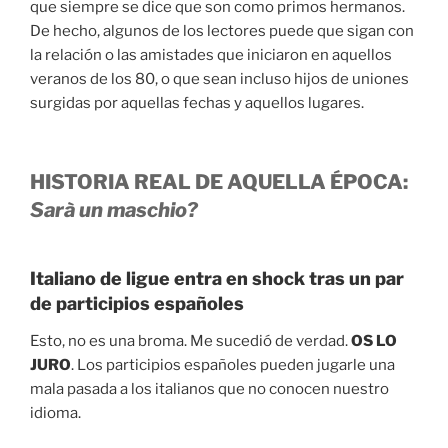
que siempre se dice que son como primos hermanos.
De hecho, algunos de los lectores puede que sigan con
la relación o las amistades que iniciaron en aquellos
veranos de los 80, o que sean incluso hijos de uniones
surgidas por aquellas fechas y aquellos lugares.
HISTORIA REAL DE AQUELLA ÉPOCA:
Sarà un maschio?
Italiano de ligue entra en shock tras un par
de participios españoles
Esto, no es una broma. Me sucedió de verdad.
OS LO
JURO
. Los participios españoles pueden jugarle una
mala pasada a los italianos que no conocen nuestro
idioma.