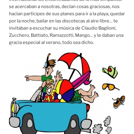
se acercaban a nosotras, decían cosas graciosas, nos
hacían partícipes de sus planes para ir a la playa, quedar
por la noche, bailar en las discotecas al aire libre… te
invitaban a escuchar su música de Claudio Baglioni,
Zucchero, Battiato, Ramazzotti, Mango… y le daban una
gracia especial al verano, todo sea dicho.