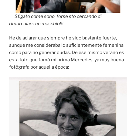
Sfigato come sono, forse sto cercando di
rimorchiare un maschio!!!
He de aclarar que siempre he sido bastante fuerte,
aunque me consideraba lo suficientemente femenina
como para no generar dudas. De ese mismo verano es
esta foto que tomó mi prima Mercedes, ya muy buena
fotógrafa por aquella época: