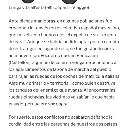
Lunga vita all’estate!!! (Clipart – Viaggio)
Ante dichas maniobras, en algunas poblaciones fue
creciendo la tensión en el colectivo español masculino,
que no veía con buenos ojos el expolio de su “terreno
de caza”. Aunque se habría podido optar por un cambio
de estrategia, en lugar de eso, se fue gestando cierta
animadversión. Recuerdo que, en Benicasim
(Castellón), algunos decidieron vengarse acudiendo a
los aparcamientos de la zona de marcha del pueblo
para rajar las ruedas de los coches de matrícula italiana.
Algo muy primario y territorial, como quien destruye
los tanques del enemigo que avanza. Al encontrar las
ruedas pinchadas, las víctimas ya sabían lo que había
pasado, porque era
vox populi
.
Por suerte, estos conflictos no acabaron dañando la
cordialidad entre las personas de nuestros dos países,