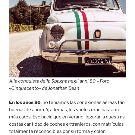
Alla conquista della Spagna negli anni 80 – Foto
«Cinquecento» de Jonathan Bean
En los años 80
, no teníamos las conexiones aéreas tan
buenas de ahora. Y, además, los vuelos eran bastante
más caros. Eso hacía que en verano llegaran a nuestras
costas cantidad de coches extranjeros, con matrículas
totalmente reconocibles por su forma y color,