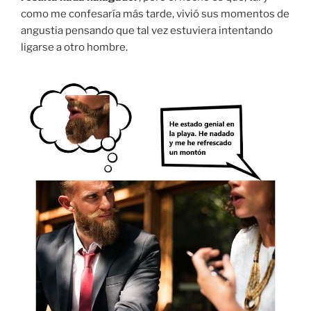
como me confesaría más tarde, vivió sus momentos de
angustia pensando que tal vez estuviera intentando
ligarse a otro hombre.