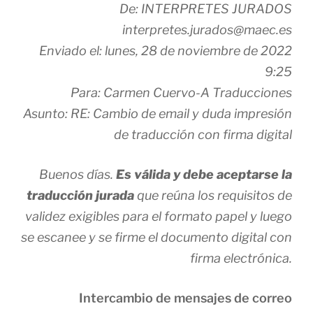
De: INTERPRETES JURADOS
interpretes.jurados@maec.es
Enviado el: lunes, 28 de noviembre de 2022
9:25
Para: Carmen Cuervo-A Traducciones
Asunto: RE: Cambio de email y duda impresión
de traducción con firma digital
Buenos días.
Es válida y debe aceptarse la
traducción jurada
que reúna los requisitos de
validez exigibles para el formato papel y luego
se escanee y se firme el documento digital con
firma electrónica.
Intercambio de mensajes de correo