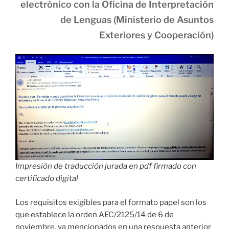
electrónico con la Oficina de Interpretación
de Lenguas (Ministerio de Asuntos
Exteriores y Cooperación)
Impresión de traducción jurada en pdf firmado con
certificado digital
Los requisitos exigibles para el formato papel son los
que establece la orden AEC/2125/14 de 6 de
noviembre, ya mencionados en una respuesta anterior