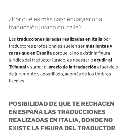
¿Por qué es más caro encargar una
traducción jurada en Italia?
Las
traducciones juradas realizadas en Italia
por
traductores profesionales suelen ser
más lentas y
caras que en España
porque, al no existir la figura
jurídica del traductor jurado, es necesario
acudir al
Tribunal
y sumar al
precio de la traducción
el servicio
de juramento y apostillado, además de los timbres
fiscales.
POSIBILIDAD DE QUE TE RECHACEN
EN ESPAÑA LAS TRADUCCIONES
REALIZADAS EN ITALIA, DONDE NO
EXISTE LA FIGURA DEL TRADUCTOR