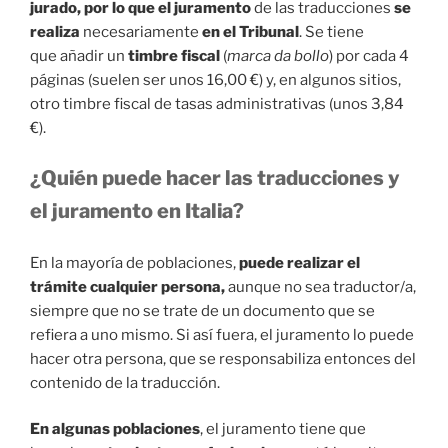
jurado, por lo que el juramento
de las traducciones
se
realiza
necesariamente
en el Tribunal
. Se tiene
que añadir un
timbre fiscal
(
marca da bollo
) por cada 4
páginas (suelen ser unos 16,00 €) y, en algunos sitios,
otro timbre fiscal de tasas administrativas (unos 3,84
€).
¿Quién puede hacer las traducciones y
el juramento en Italia?
En la mayoría de poblaciones,
puede realizar el
trámite cualquier persona,
aunque no sea traductor/a,
siempre que no se trate de un documento que se
refiera a uno mismo. Si así fuera, el juramento lo puede
hacer otra persona, que se responsabiliza entonces del
contenido de la traducción.
En algunas poblaciones
, el juramento tiene que