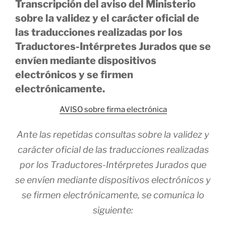
Transcripción del aviso del Ministerio
sobre la validez y el carácter oficial de
las traducciones realizadas por los
Traductores-Intérpretes Jurados que se
envíen mediante dispositivos
electrónicos y se firmen
electrónicamente.
AVISO sobre firma electrónica
Ante las repetidas consultas sobre la validez y
carácter oficial de las traducciones realizadas
por los Traductores-Intérpretes Jurados que
se envíen mediante dispositivos electrónicos y
se firmen electrónicamente, se comunica lo
siguiente: