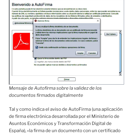
Mensaje de Autofirma sobre la validez de los
documentos firmados digitalmente
Tal y como indica el aviso de AutoFirma (una aplicación
de firma electrónica desarrollada por el Ministerio de
Asuntos Económicos y Transformación Digital de
España), «la firma de un documento con un certificado