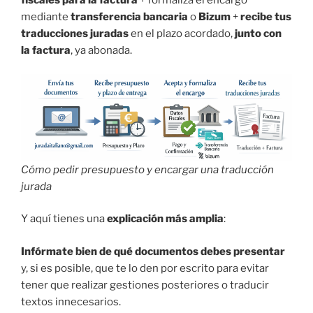
mediante
transferencia bancaria
o
Bizum
+
recibe tus
traducciones juradas
en el plazo acordado,
junto con
la factura
, ya abonada.
Cómo pedir presupuesto y encargar una traducción
jurada
Y aquí tienes una
explicación más amplia
:
Infórmate bien de qué documentos debes presentar
y, si es posible, que te lo den por escrito para evitar
tener que realizar gestiones posteriores o traducir
textos innecesarios.