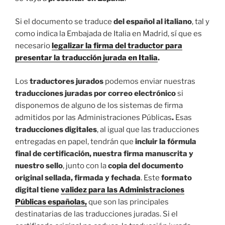
Si el documento se traduce
del español al italiano
, tal y
como indica la Embajada de Italia en Madrid, sí que es
necesario
legalizar la firma del traductor para
presentar la traducción jurada en Italia
.
Los
traductores jurados
podemos enviar nuestras
traducciones juradas por correo electrónico
si
disponemos de alguno de los sistemas de firma
admitidos por las Administraciones Públicas
.
Esas
traducciones digitales
, al igual que las traducciones
entregadas en papel, tendrán que
incluir la fórmula
final de certificación, nuestra firma manuscrita y
nuestro sello
, junto con la
copia del documento
original sellada, firmada y fechada
. Este
formato
digital tiene
validez para las Administraciones
Públicas españolas
,
que son las principales
destinatarias de las traducciones juradas. Si el