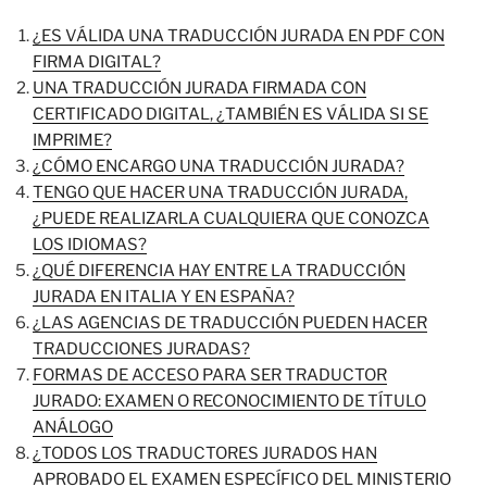
¿ES VÁLIDA UNA TRADUCCIÓN JURADA EN PDF CON
FIRMA DIGITAL?
UNA TRADUCCIÓN JURADA FIRMADA CON
CERTIFICADO DIGITAL, ¿TAMBIÉN ES VÁLIDA SI SE
IMPRIME?
¿CÓMO ENCARGO UNA TRADUCCIÓN JURADA?
TENGO QUE HACER UNA TRADUCCIÓN JURADA,
¿PUEDE REALIZARLA CUALQUIERA QUE CONOZCA
LOS IDIOMAS?
¿QUÉ DIFERENCIA HAY ENTRE LA TRADUCCIÓN
JURADA EN ITALIA Y EN ESPAÑA?
¿LAS AGENCIAS DE TRADUCCIÓN PUEDEN HACER
TRADUCCIONES JURADAS?
FORMAS DE ACCESO PARA SER TRADUCTOR
JURADO: EXAMEN O RECONOCIMIENTO DE TÍTULO
ANÁLOGO
¿TODOS LOS TRADUCTORES JURADOS HAN
APROBADO EL EXAMEN ESPECÍFICO DEL MINISTERIO