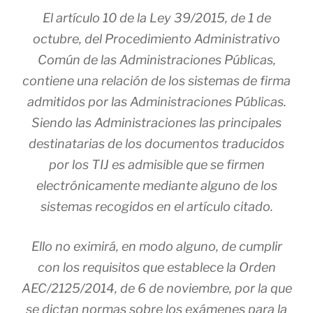
El artículo 10 de la Ley 39/2015, de 1 de
octubre, del Procedimiento Administrativo
Común de las Administraciones Públicas,
contiene una relación de los sistemas de firma
admitidos por las Administraciones Públicas.
Siendo las Administraciones las principales
destinatarias de los documentos traducidos
por los TIJ es admisible que se firmen
electrónicamente mediante alguno de los
sistemas recogidos en el artículo citado.
Ello no eximirá, en modo alguno, de cumplir
con los requisitos que establece la Orden
AEC/2125/2014, de 6 de noviembre, por la que
se dictan normas sobre los exámenes para la