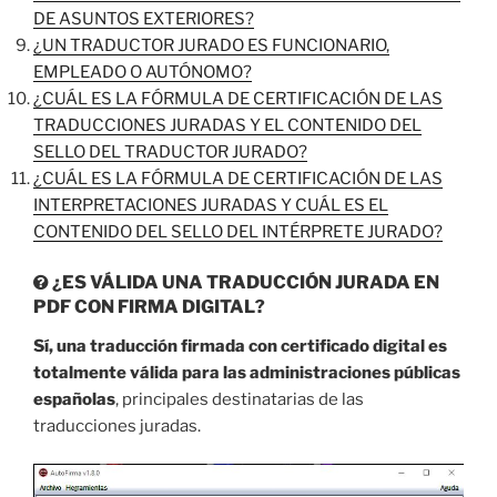
DE ASUNTOS EXTERIORES?
¿UN TRADUCTOR JURADO ES FUNCIONARIO,
EMPLEADO O AUTÓNOMO?
¿CUÁL ES LA FÓRMULA DE CERTIFICACIÓN DE LAS
TRADUCCIONES JURADAS Y EL CONTENIDO DEL
SELLO DEL TRADUCTOR JURADO?
¿CUÁL ES LA FÓRMULA DE CERTIFICACIÓN DE LAS
INTERPRETACIONES JURADAS Y CUÁL ES EL
CONTENIDO DEL SELLO DEL INTÉRPRETE JURADO?
¿ES VÁLIDA UNA TRADUCCIÓN JURADA EN
PDF CON FIRMA DIGITAL?
Sí, una traducción firmada con certificado digital es
totalmente válida para las administraciones públicas
españolas
, principales destinatarias de las
traducciones juradas.