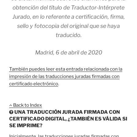
obtención del título de Traductor-Intérprete
Jurado, en lo referente a certificación, firma,
sello y fotocopia del original que se haya
traducido.
Madrid, 6 de abril de 2020
También puedes leer esta entrada relacionada con la
impresión de las traducciones juradas firmadas con
certificado electrónico
.
Back to Index
UNA TRADUCCIÓN JURADA FIRMADA CON
CERTIFICADO DIGITAL, ¿TAMBIÉN ES VÁLIDA SI
SE IMPRIME?
Inicialmente, las traducciones juradas firmadas con