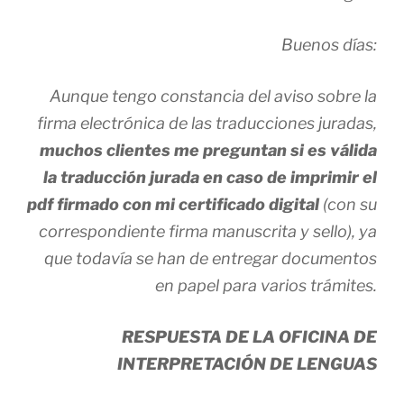
Buenos días:
Aunque tengo constancia del aviso sobre la
firma electrónica de las traducciones juradas,
muchos clientes me preguntan si es válida
la traducción jurada en caso de imprimir el
pdf firmado con mi certificado digital
(con su
correspondiente firma manuscrita y sello), ya
que todavía se han de entregar documentos
en papel para varios trámites.
RESPUESTA DE LA OFICINA DE
INTERPRETACIÓN DE LENGUAS