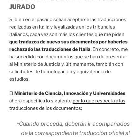
JURADO
Si bien en el pasado solían aceptarse las traducciones
realizadas en Italia y legalizadas en los tribunales
italianos, cada vez son más los clientes que me piden
que traduzca de nuevo sus documentos por haberles
rechazado las traducciones de Italia
. En concreto, me
ha sucedido con documentos que se han de presentar
al Ministerio de Justicia y, últimamente, también con
solicitudes de homologación y equivalencia de
estudios.
El
Ministerio de Ciencia, Innovación y Universidades
ahora especifica lo siguiente
por lo que respecta a las
traducciones de los documentos
:
«Cuando proceda, deberán ir acompañados
de la correspondiente traducción oficial al