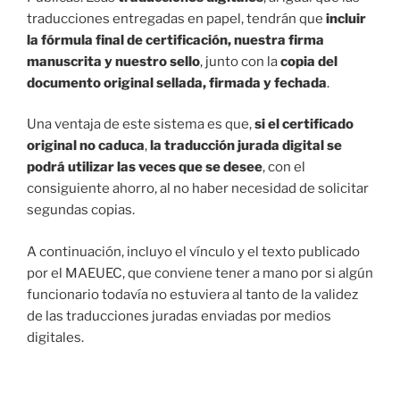
traducciones entregadas en papel, tendrán que
incluir
la fórmula final de certificación, nuestra firma
manuscrita y nuestro sello
, junto con la
copia del
documento original sellada, firmada y fechada
.
Una ventaja de este sistema es que,
si el certificado
original no caduca
,
la traducción jurada digital se
podrá utilizar las veces que se desee
, con el
consiguiente ahorro, al no haber necesidad de solicitar
segundas copias.
A continuación, incluyo el vínculo y el texto publicado
por el MAEUEC, que conviene tener a mano por si algún
funcionario todavía no estuviera al tanto de la validez
de las traducciones juradas enviadas por medios
digitales.