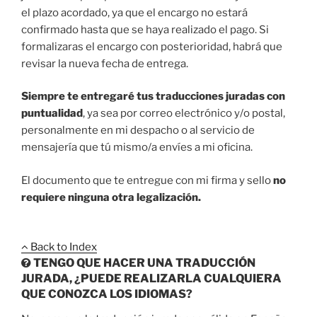
el plazo acordado, ya que el encargo no estará
confirmado hasta que se haya realizado el pago. Si
formalizaras el encargo con posterioridad, habrá que
revisar la nueva fecha de entrega.
Siempre te entregaré tus traducciones juradas con
puntualidad
, ya sea por correo electrónico y/o postal,
personalmente en mi despacho o al servicio de
mensajería que tú mismo/a envíes a mi oficina.
El documento que te entregue con mi firma y sello
no
requiere ninguna otra legalización.
Back to Index
TENGO QUE HACER UNA TRADUCCIÓN
JURADA, ¿PUEDE REALIZARLA CUALQUIERA
QUE CONOZCA LOS IDIOMAS?