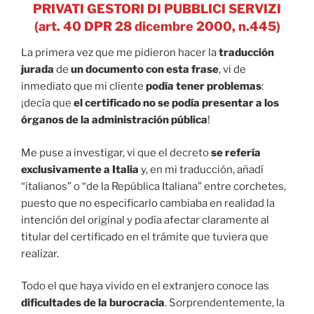
PRIVATI GESTORI DI PUBBLICI SERVIZI
(art. 40 DPR 28 dicembre 2000, n.445)
La primera vez que me pidieron hacer la
traducción
jurada
de
un documento con esta frase
, vi de
inmediato que mi cliente
podía tener problemas
:
¡decía que
el certificado no se podía presentar a los
órganos de la administración pública
!
Me puse a investigar, vi que el decreto
se refería
exclusivamente a Italia
y, en mi traducción, añadí
“italianos” o “de la República Italiana” entre corchetes,
puesto que no especificarlo cambiaba en realidad la
intención del original y podía afectar claramente al
titular del certificado en el trámite que tuviera que
realizar.
Todo el que haya vivido en el extranjero conoce las
dificultades de la burocracia
. Sorprendentemente, la