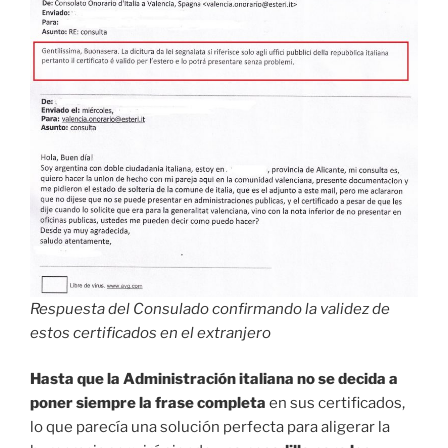
Respuesta del Consulado confirmando la validez de
estos certificados en el extranjero
Hasta que la Administración italiana no se decida a
poner siempre la frase completa
en sus certificados,
lo que parecía una solución perfecta para aligerar la