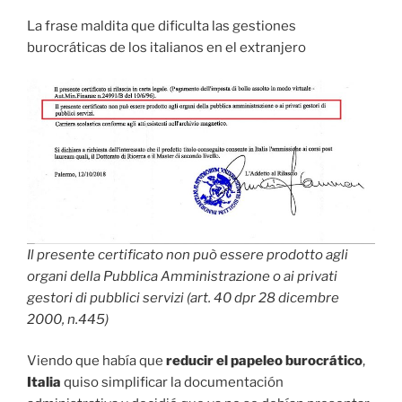
La frase maldita que dificulta las gestiones
burocráticas de los italianos en el extranjero
Il presente certificato non può essere prodotto agli
organi della Pubblica Amministrazione o ai privati
gestori di pubblici servizi (art. 40 dpr 28 dicembre
2000, n.445)
Viendo que había que
reducir el papeleo burocrático
,
Italia
quiso simplificar la documentación