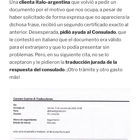
Una
clienta ítalo-argentina
que volvió a pedir un
documento por el motivo que nos ocupa, a pesar de
haber solicitado de forma expresa que no apareciera la
dichosa frase, recibió un segundo certificado exacto al
anterior. Desesperada,
pidió ayuda al Consulado
, que
le contestó en italiano que el documento era válido
para el extranjero y que lo podía presentar sin
problemas. Pero, en su siguiente cita, no se lo
aceptaron y le pidieron la
traducción jurada de la
respuesta del consulado
. ¡Otro trámite y otro gasto
más!