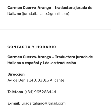
Carmen Cuervo-Arango – traductora jurada de
italiano
(juradaitaliano@gmail.com)
CONTACTO Y HORARIO
Carmen Cuervo-Arango – Traductora jurada de
italiano a español y Lda. en traducción
Dirección
Av. de Denia 140, 03016 Alicante
Teléfono
(+34) 965268444
E-mail
: juradaitaliano@gmail.com