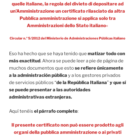
quelle italiane, la regola del divieto di depositare ad
un’Amministrazione un certificato rilasciato da altra
Pubblica amministrazione si applica solo tra
Amministrazioni dello Stato italiano
«
Circular n.º 5/2012 del Ministerio de Administraciones Públicas italiano
Eso ha hecho que se haya tenido que
matizar todo con
más exactitud
. Ahora se puede leer a pie de página de
muchos documentos que esto
se refiere únicamente
a la administración pública
y a los gestores privados
de servicios públicos “
de la República Italiana
”
y que sí
se puede presentar a las autoridades
administrativas extranjeras.
Aquí tenéis
el párrafo completo
:
Il presente certificato non può essere prodotto agli
organi della pubblica amministrazione o ai privati