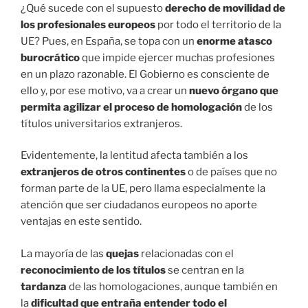
¿Qué sucede con el supuesto
derecho de movilidad de
los profesionales europeos
por todo el territorio de la
UE? Pues, en España, se topa con un
enorme atasco
burocrático
que impide ejercer muchas profesiones
en un plazo razonable. El Gobierno es consciente de
ello y, por ese motivo, va a crear un
nuevo órgano que
permita agilizar el proceso de homologación
de los
títulos universitarios extranjeros.
Evidentemente, la lentitud afecta también a los
extranjeros de otros continentes
o de países que no
forman parte de la UE, pero llama especialmente la
atención que ser ciudadanos europeos no aporte
ventajas en este sentido.
La mayoría de las
quejas
relacionadas con el
reconocimiento de los títulos
se centran en la
tardanza
de las homologaciones, aunque también en
la
dificultad que entraña entender todo el