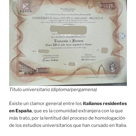
Título universitario (diploma/pergamena)
Existe un clamor general entre los
italianos residentes
en España
, que es la comunidad extranjera con la que
más trato, por la lentitud del proceso de homologación
de los estudios universitarios que han cursado en Italia.