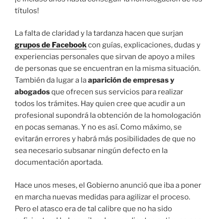
títulos!
La falta de claridad y la tardanza hacen que surjan
grupos de Facebook
con guías, explicaciones, dudas y
experiencias personales que sirvan de apoyo a miles
de personas que se encuentran en la misma situación.
También da lugar a la
aparición de empresas y
abogados
que ofrecen sus servicios para realizar
todos los trámites. Hay quien cree que acudir a un
profesional supondrá la obtención de la homologación
en pocas semanas. Y no es así. Como máximo, se
evitarán errores y habrá más posibilidades de que no
sea necesario subsanar ningún defecto en la
documentación aportada.
Hace unos meses, el Gobierno anunció que iba a poner
en marcha nuevas medidas para agilizar el proceso.
Pero el atasco era de tal calibre que no ha sido