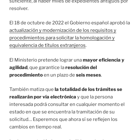
suficiente, al haber miles de expedientes antiguos por
resolver.
El 18 de octubre de 2022 el Gobierno español aprobó la
actualización y modernización de los requisitos y
procedimientos para solicitar la homologación y
equivalencia de títulos extranjeros
.
El Ministerio pretende lograr una
mayor eficiencia y
agilidad
, que garantice la
resolución del
procedimiento
en un plazo de
seis meses
.
También matiza
que
la totalidad de los trámites se
realizarán por vía electrónica
y que la persona
interesada podrá consultar en cualquier momento el
estado en que se encuentra la tramitación de su
solicitud… Esperemos que ahora sí se reflejen los
cambios en tiempo real.