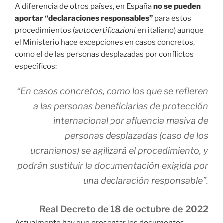
A diferencia de otros países, en España
no se pueden
aportar “declaraciones responsables”
para estos
procedimientos (
autocertificazioni
en italiano) aunque
el Ministerio hace excepciones en casos concretos,
como el de las personas desplazadas por conflictos
específicos:
“En casos concretos, como los que se refieren
a las personas beneficiarias de protección
internacional por afluencia masiva de
personas desplazadas (caso de los
ucranianos) se agilizará el procedimiento, y
podrán sustituir la documentación exigida por
una declaración responsable”.
Real Decreto de 18 de octubre de 2022
Actualmente hay que presentar los documentos