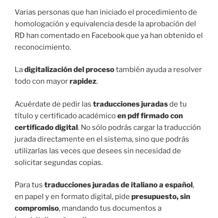
Varias personas que han iniciado el procedimiento de
homologación y equivalencia desde la aprobación del
RD han comentado en Facebook que ya han obtenido el
reconocimiento.
La
digitalización del proceso
también ayuda a resolver
todo con mayor
rapidez
.
Acuérdate de pedir las
traducciones juradas
de tu
título y certificado académico
en pdf firmado con
certificado digital
. No sólo podrás cargar la traducción
jurada directamente en el sistema, sino que podrás
utilizarlas las veces que desees sin necesidad de
solicitar segundas copias.
Para tus
traducciones juradas de italiano a español
,
en papel y en formato digital, pide
presupuesto, sin
compromiso
, mandando tus documentos a