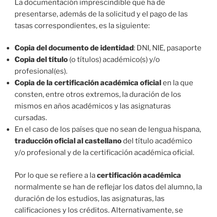
La documentación imprescindible que ha de
presentarse, además de la solicitud y el pago de las
tasas correspondientes, es la siguiente:
Copia del documento de identidad
: DNI, NIE, pasaporte
Copia del título
(o títulos) académico(s) y/o
profesional(es).
Copia de la certificación académica oficial
en la que
consten, entre otros extremos, la duración de los
mismos en años académicos y las asignaturas
cursadas.
En el caso de los países que no sean de lengua hispana,
traducción oficial al castellano
del título académico
y/o profesional y de la certificación académica oficial.
Por lo que se refiere a la
certificación académica
normalmente se han de reflejar los datos del alumno, la
duración de los estudios, las asignaturas, las
calificaciones y los créditos. Alternativamente, se