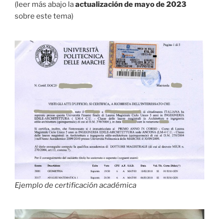
(leer más abajo la
actualización de mayo de 2023
sobre este tema)
Ejemplo de certificación académica