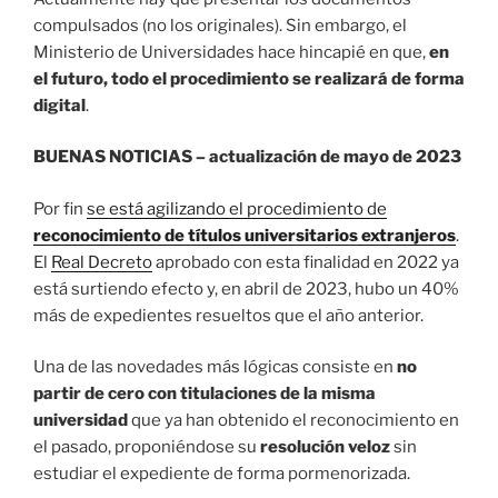
compulsados (no los originales). Sin embargo, el
Ministerio de Universidades hace hincapié en que,
en
el futuro, todo el procedimiento se realizará de forma
digital
.
BUENAS NOTICIAS – actualización de mayo de 2023
Por fin
se está agilizando el procedimiento de
reconocimiento de títulos universitarios extranjeros
.
El
Real Decreto
aprobado con esta finalidad en 2022 ya
está surtiendo efecto y, en abril de 2023, hubo un 40%
más de expedientes resueltos que el año anterior.
Una de las novedades más lógicas consiste en
no
partir de cero con titulaciones de la misma
universidad
que ya han obtenido el reconocimiento en
el pasado, proponiéndose su
resolución veloz
sin
estudiar el expediente de forma pormenorizada.