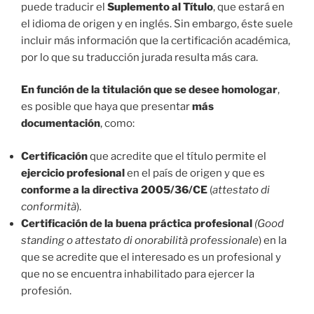
puede traducir el
Suplemento al Título
, que estará en
el idioma de origen y en inglés. Sin embargo, éste suele
incluir más información que la certificación académica,
por lo que su traducción jurada resulta más cara.
En función de la titulación que se desee homologar
,
es posible que haya que presentar
más
documentación
, como:
Certificación
que acredite que el título permite el
ejercicio profesional
en el país de origen y que es
conforme a la directiva 2005/36/CE
(
attestato di
conformità
).
Certificación de la buena práctica profesional
(Good
standing o attestato di onorabilità professionale
) en la
que se acredite que el interesado es un profesional y
que no se encuentra inhabilitado para ejercer la
profesión.