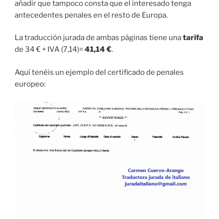
añadir que tampoco consta que el interesado tenga
antecedentes penales en el resto de Europa.
La traducción jurada de ambas páginas tiene una
tarifa
de 34 € + IVA (7,14)=
41,14 €
.
Aquí tenéis un ejemplo del certificado de penales
europeo: