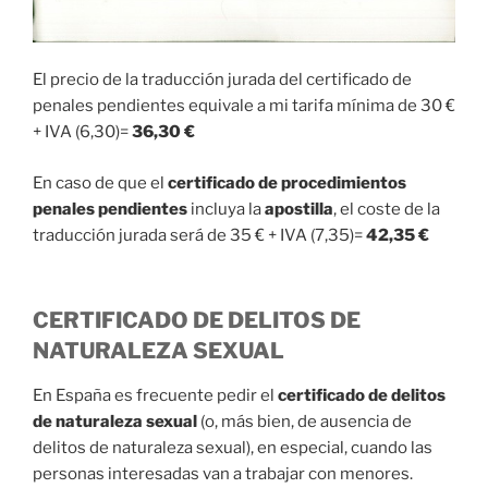
El precio de la traducción jurada del certificado de
penales pendientes equivale a mi tarifa mínima de 30 €
+ IVA (6,30)=
36,30 €
En caso de que el
certificado de procedimientos
penales pendientes
incluya la
apostilla
, el coste de la
traducción jurada será de 35 € + IVA (7,35)=
42,35 €
CERTIFICADO DE DELITOS DE
NATURALEZA SEXUAL
En España es frecuente pedir el
certificado de delitos
de naturaleza sexual
(o, más bien, de ausencia de
delitos de naturaleza sexual), en especial, cuando las
personas interesadas van a trabajar con menores.