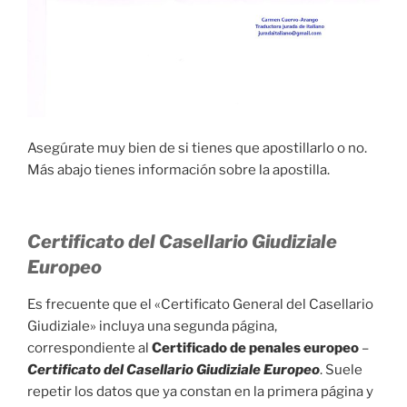
Asegúrate muy bien de si tienes que apostillarlo o no.
Más abajo tienes información sobre la apostilla.
Certificato del Casellario Giudiziale
Europeo
Es frecuente que el «Certificato General del Casellario
Giudiziale» incluya una segunda página,
correspondiente al
Certificado de penales europeo
–
Certificato del Casellario Giudiziale Europeo
. Suele
repetir los datos que ya constan en la primera página y