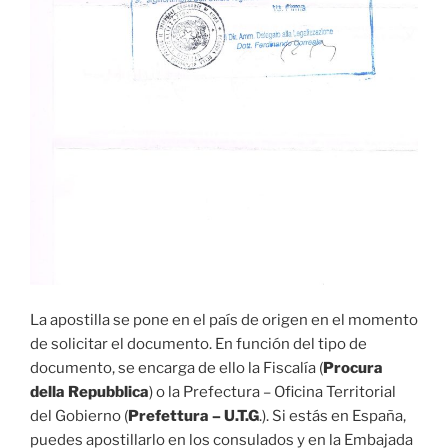
La apostilla se pone en el país de origen en el momento
de solicitar el documento. En función del tipo de
documento, se encarga de ello la Fiscalía (
Procura
della Repubblica
) o la Prefectura – Oficina Territorial
del Gobierno (
Prefettura – U.T.G
.). Si estás en España,
puedes apostillarlo en los consulados y en la Embajada