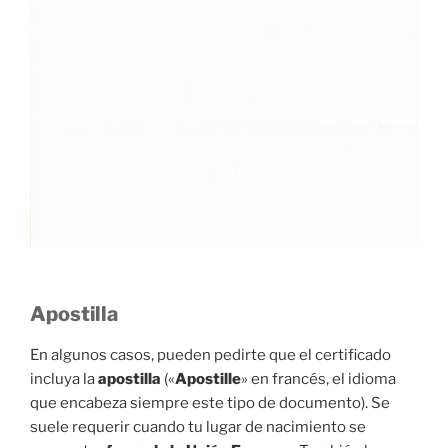
Apostilla
En algunos casos, pueden pedirte que el certificado
incluya la
apostilla
(«
Apostille
» en francés, el idioma
que encabeza siempre este tipo de documento). Se
suele requerir cuando tu lugar de nacimiento se