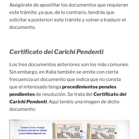
Asegúrate de apostillar los documentos que requieran
este trámite, ya que, de lo contrario, tendrás que
solicitar a posteriori este trámite y volver a traducir el
documento.
Certificato dei Carichi Pendenti
Los tres documentos anteriores son los más comunes.
Sin embargo, en Italia también se emite con cierta
frecuencia un documento que indica que no consta
que el interesado tenga
procedimientos penales
pendientes
de resolución. Se trata del
Certificato dei
Carichi Pendenti
. Aquí tenéis una imagen de dicho
documento: