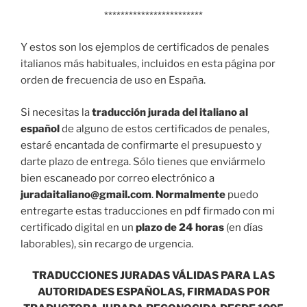
************************
Y estos son los ejemplos de certificados de penales
italianos más habituales, incluidos en esta página por
orden de frecuencia de uso en España.
Si necesitas la
traducción jurada del italiano al
español
de alguno de estos certificados de penales,
estaré encantada de confirmarte el presupuesto y
darte plazo de entrega. Sólo tienes que enviármelo
bien escaneado por correo electrónico a
juradaitaliano@gmail.com
.
Normalmente
puedo
entregarte estas traducciones en pdf firmado con mi
certificado digital en un
plazo de 24 horas
(en días
laborables), sin recargo de urgencia.
TRADUCCIONES JURADAS VÁLIDAS PARA LAS
AUTORIDADES ESPAÑOLAS, FIRMADAS POR