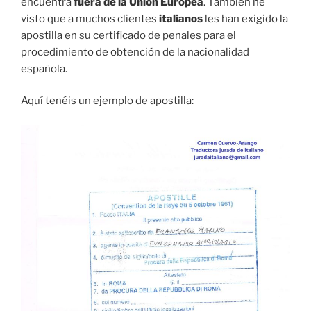
encuentra
fuera de la Unión Europea
. También he
visto que a muchos clientes
italianos
les han exigido la
apostilla en su certificado de penales para el
procedimiento de obtención de la nacionalidad
española.
Aquí tenéis un ejemplo de apostilla: