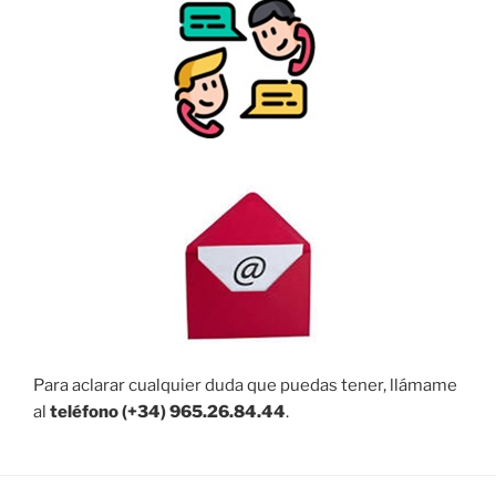
Para aclarar cualquier duda que puedas tener, llámame
al
teléfono (+34) 965.26.84.44
.