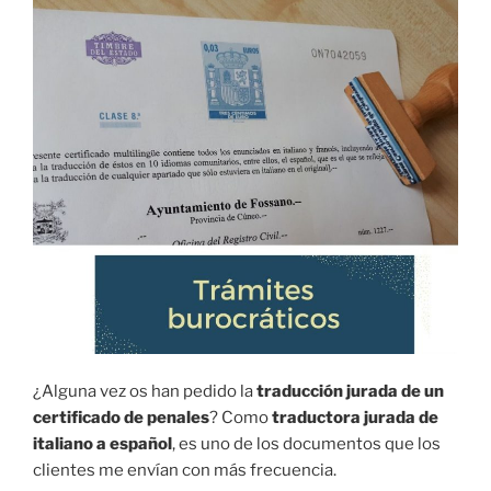
¿Alguna vez os han pedido la
traducción jurada de un
certificado de penales
? Como
traductora jurada de
italiano a español
, es uno de los documentos que los
clientes me envían con más frecuencia.