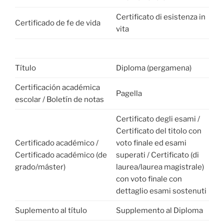
Certificato di esistenza in
Certificado de fe de vida
vita
Título
Diploma (pergamena)
Certificación académica
Pagella
escolar / Boletín de notas
Certificato degli esami /
Certificato del titolo con
Certificado académico /
voto finale ed esami
Certificado académico (de
superati / Certificato (di
grado/máster)
laurea/laurea magistrale)
con voto finale con
dettaglio esami sostenuti
Suplemento al título
Supplemento al Diploma