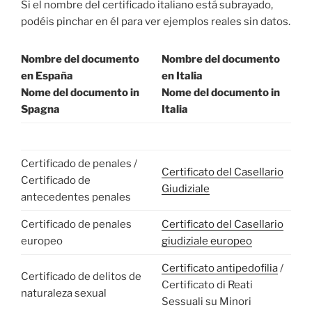
Si el nombre del certificado italiano está subrayado,
podéis pinchar en él para ver ejemplos reales sin datos.
Nombre del documento
Nombre del documento
en España
en Italia
Nome del documento in
Nome del documento in
Spagna
Italia
Certificado de penales /
Certificato del Casellario
Certificado de
Giudiziale
antecedentes penales
Certificado de penales
Certificato del Casellario
europeo
giudiziale europeo
Certificato antipedofilia
/
Certificado de delitos de
Certificato di Reati
naturaleza sexual
Sessuali su Minori