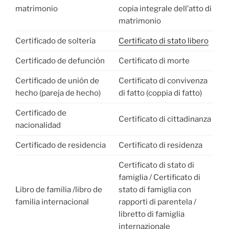
matrimonio
copia integrale dell’atto di
matrimonio
Certificado de soltería
Certificato di stato libero
Certificado de defunción
Certificato di morte
Certificado de unión de
Certificato di convivenza
hecho (pareja de hecho)
di fatto (coppia di fatto)
Certificado de
Certificato di cittadinanza
nacionalidad
Certificado de residencia
Certificato di residenza
Certificato di stato di
famiglia / Certificato di
Libro de familia /libro de
stato di famiglia con
familia internacional
rapporti di parentela /
libretto di famiglia
internazionale