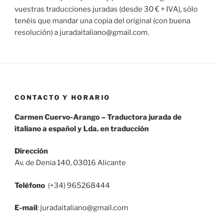
vuestras traducciones juradas (desde 30 € + IVA), sólo
tenéis que mandar una copia del original (con buena
resolución) a juradaitaliano@gmail.com.
CONTACTO Y HORARIO
Carmen Cuervo-Arango – Traductora jurada de
italiano a español y Lda. en traducción
Dirección
Av. de Denia 140, 03016 Alicante
Teléfono
(+34) 965268444
E-mail
: juradaitaliano@gmail.com