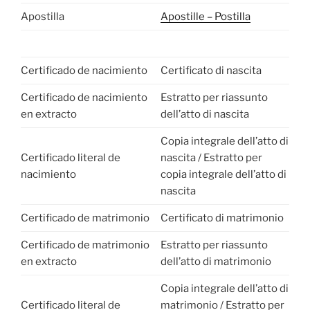
Apostilla
Apostille – Postilla
Certificado de nacimiento
Certificato di nascita
Certificado de nacimiento
Estratto per riassunto
en extracto
dell’atto di nascita
Copia integrale dell’atto di
Certificado literal de
nascita / Estratto per
nacimiento
copia integrale dell’atto di
nascita
Certificado de matrimonio
Certificato di matrimonio
Certificado de matrimonio
Estratto per riassunto
en extracto
dell’atto di matrimonio
Copia integrale dell’atto di
Certificado literal de
matrimonio / Estratto per