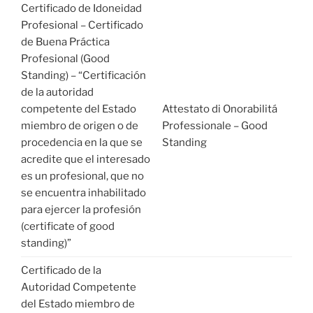
Certificado de Idoneidad
Profesional – Certificado
de Buena Práctica
Profesional (Good
Standing) – “Certificación
de la autoridad
competente del Estado
Attestato di Onorabilitá
miembro de origen o de
Professionale – Good
procedencia en la que se
Standing
acredite que el interesado
es un profesional, que no
se encuentra inhabilitado
para ejercer la profesión
(certificate of good
standing)”
Certificado de la
Autoridad Competente
del Estado miembro de