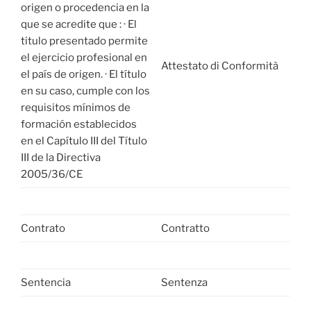
origen o procedencia en la
que se acredite que : · El
titulo presentado permite
el ejercicio profesional en
Attestato di Conformità
el país de origen. · El título
en su caso, cumple con los
requisitos mínimos de
formación establecidos
en el Capítulo III del Título
III de la Directiva
2005/36/CE
Contrato
Contratto
Sentencia
Sentenza