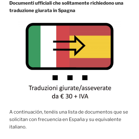
Documenti ufficiali che solitamente richiedono una
traduzione giurata in Spagna
A continuación, tenéis una lista de documentos que se
solicitan con frecuencia en España y su equivalente
italiano.