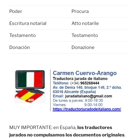
Poder
Procura
Escritura notarial
Atto notarile
Testamento
Testamento
Donación
Donazione
MUY IMPORTANTE: en España,
los traductores
jurados no compulsamos los documentos originales
.