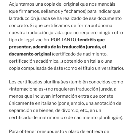
Adjuntamos una copia del original que nos mandáis
(que firmamos, sellamos y fechamos) para indicar que
la traducción jurada se ha realizado de ese documento
concreto. Sí que certificamos de forma autónoma
nuestra traducción jurada, que no requiere ningún otro
tipo de legalización. POR TANTO,
tendréis que
presentar, además de la traducción jurada, el
documento original
(certificado de nacimiento,
certificación académica…) obtenido en Italia o una
copia compulsada de éste (como el título universitario).
Los certificados plurilingües (también conocidos como
«internacionales») no requieren traducción jurada, a
menos que incluyan información extra que conste
únicamente en italiano (por ejemplo, una anotación de
separación de bienes, de divorcio, etc., en un
certificado de matrimonio o de nacimiento plurilingüe).
Para obtener presupuesto y plazo de entrega de