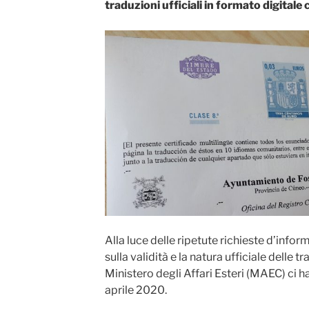
traduzioni ufficiali in formato digitale
Alla luce delle ripetute richieste d’info
sulla validità e la natura ufficiale delle tr
Ministero degli Affari Esteri (MAEC) ci h
aprile 2020.