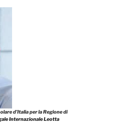
are d’Italia per la Regione di
ale Internazionale Leotta